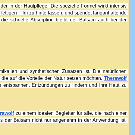
er in der Hautpflege. Die spezielle Formel wirkt intensiv 
 fettigen Film zu hinterlassen, und spendet langanhaltende 
die schnelle Absorption bleibt der Balsam auch bei der 
ikalien und synthetischen Zusätzen ist. Die natürlichen 
, die auf die Vorteile der Natur setzen möchten. 
Therawolf
u entspannen, Entzündungen zu lindern und Ihre Haut zu 
rawolf
 zu einem idealen Begleiter für alle, die nach einer 
ss der Balsam nicht nur angenehm in der Anwendung ist, 