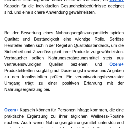
Kapseln für die individuellen Gesundheitsbedürfnisse geeignet 
sind, und eine sichere Anwendung gewährleisten.
Bei der Bewertung eines Nahrungsergänzungsmittels spielen 
Qualität und Beständigkeit eine wichtige Rolle. Seriöse 
Hersteller halten sich in der Regel an Qualitätsstandards, um die 
Sicherheit und Zuverlässigkeit ihrer Produkte zu gewährleisten. 
Verbraucher sollten Nahrungsergänzungsmittel stets aus 
vertrauenswürdigen Quellen beziehen und 
Ozem+
Produktetiketten sorgfältig auf Dosierungshinweise und Angaben 
zu den Inhaltsstoffen prüfen. Ein verantwortungsbewusster 
Umgang trägt zu einer positiven Erfahrung mit der 
Nahrungsergänzung bei.
Ozem+
 Kapseln können für Personen infrage kommen, die eine 
praktische Ergänzung zu ihrer täglichen Wellness-Routine 
suchen. Auch wenn Nahrungsergänzungsmittel unterstützend 