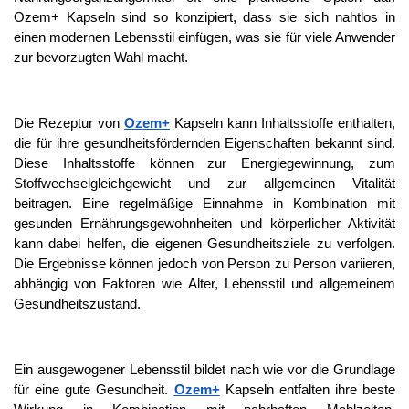
Ozem+ Kapseln sind so konzipiert, dass sie sich nahtlos in 
einen modernen Lebensstil einfügen, was sie für viele Anwender 
zur bevorzugten Wahl macht.
Die Rezeptur von 
Ozem+
 Kapseln kann Inhaltsstoffe enthalten, 
die für ihre gesundheitsfördernden Eigenschaften bekannt sind. 
Diese Inhaltsstoffe können zur Energiegewinnung, zum 
Stoffwechselgleichgewicht und zur allgemeinen Vitalität 
beitragen. Eine regelmäßige Einnahme in Kombination mit 
gesunden Ernährungsgewohnheiten und körperlicher Aktivität 
kann dabei helfen, die eigenen Gesundheitsziele zu verfolgen. 
Die Ergebnisse können jedoch von Person zu Person variieren, 
abhängig von Faktoren wie Alter, Lebensstil und allgemeinem 
Gesundheitszustand.
Ein ausgewogener Lebensstil bildet nach wie vor die Grundlage 
für eine gute Gesundheit. 
Ozem+
 Kapseln entfalten ihre beste 