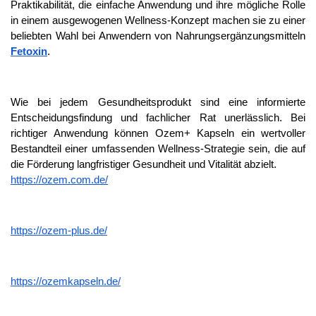
Praktikabilität, die einfache Anwendung und ihre mögliche Rolle 
in einem ausgewogenen Wellness-Konzept machen sie zu einer 
beliebten Wahl bei Anwendern von Nahrungsergänzungsmitteln 
Fetoxin
. 
Wie bei jedem Gesundheitsprodukt sind eine informierte 
Entscheidungsfindung und fachlicher Rat unerlässlich. Bei 
richtiger Anwendung können Ozem+ Kapseln ein wertvoller 
Bestandteil einer umfassenden Wellness-Strategie sein, die auf 
die Förderung langfristiger Gesundheit und Vitalität abzielt.
https://ozem.com.de/
https://ozem-plus.de/
https://ozemkapseln.de/